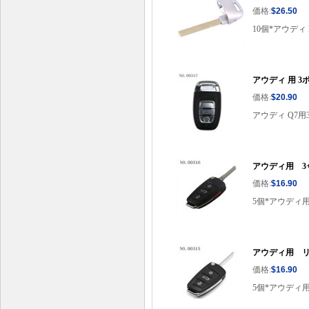
価格:
$26.50
10個*アウディ 
アウディ 用 
価格:
$20.90
アウディ Q7
アウディ用 3
価格:
$16.90
5個*アウディ
アウディ用 リ
価格:
$16.90
5個*アウディ