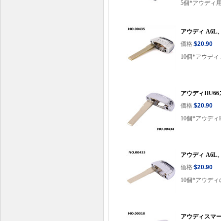
5個*アウディ用
アウディ A6L
価格:
$20.90
10個*アウディ
アウディHU6
価格:
$20.90
10個*アウデ
アウディ A6L
価格:
$20.90
10個*アウデ
アウディスマー