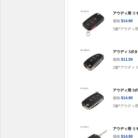
アウディ用 リモ
価格:
$14.90
5個*アウディ用
アウディ 3ボタ
価格:
$11.50
2個*アウディ 
アウディ用 3
価格:
$14.90
5個*アウディ
アウディ用 リモ
価格:
$14.90